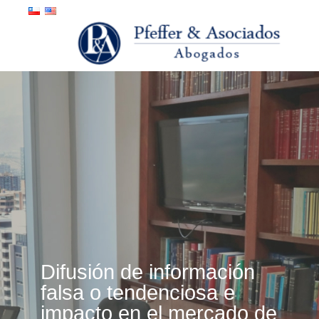
Difusión de información
falsa o tendenciosa e
impacto en el mercado de