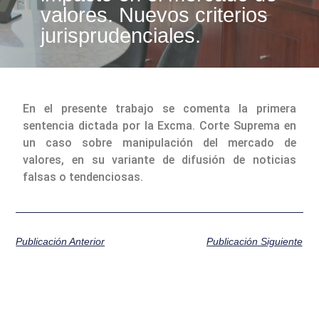
valores. Nuevos criterios
jurisprudenciales.
En el presente trabajo se comenta la primera
sentencia dictada por la Excma. Corte Suprema en
un caso sobre manipulación del mercado de
valores, en su variante de difusión de noticias
falsas o tendenciosas.
Publicación Anterior
Publicación Siguiente