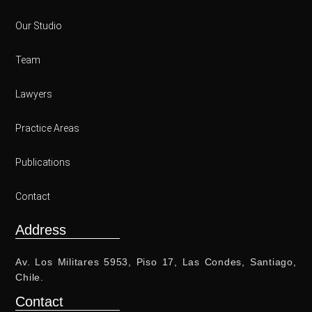
Our Studio
Team
Lawyers
Practice Areas
Publications
Contact
Address
Av. Los Militares 5953, Piso 17, Las Condes, Santiago,
Chile.
Contact