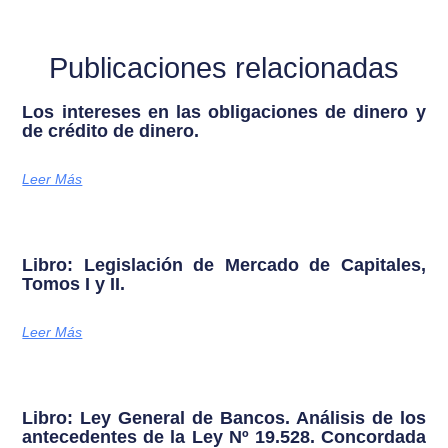
Publicaciones relacionadas
Los intereses en las obligaciones de dinero y
de crédito de dinero.
Leer Más
Libro: Legislación de Mercado de Capitales,
Tomos I y II.
Leer Más
Libro: Ley General de Bancos. Análisis de los
antecedentes de la Ley Nº 19.528. Concordada