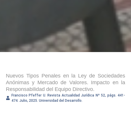
Nuevos Tipos Penales en la Ley de Sociedades
Anónimas y Mercado de Valores. Impacto en la
Responsabilidad del Equipo Directivo.
Francisco Pfeffer U. Revista Actualidad Jurídica Nº 52, págs. 441-
474. Julio, 2025. Universidad del Desarrollo.
Ver contenido
Descargar PDF