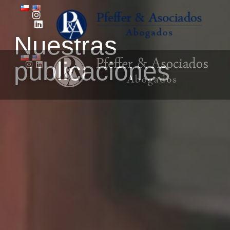
Nuestras
publicaciones